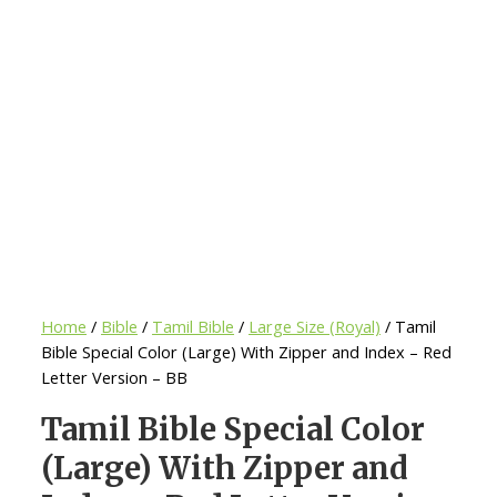
Home
/
Bible
/
Tamil Bible
/
Large Size (Royal)
/ Tamil
Bible Special Color (Large) With Zipper and Index – Red
Letter Version – BB
Tamil Bible Special Color
(Large) With Zipper and