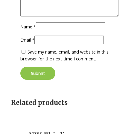
Name
*
Email
*
Save my name, email, and website in this
browser for the next time I comment.
Related products