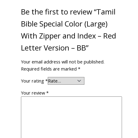
Be the first to review “Tamil
Bible Special Color (Large)
With Zipper and Index – Red
Letter Version – BB”
Your email address will not be published.
Required fields are marked
*
Your rating
*
Your review
*