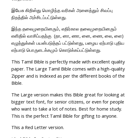
இயேசு கிறிஸ்து மொழிந்த வரிகள் அனைத்தும் சிவப்பு
நிறத்தில் அச்சிடப்பட்டுள்ளது.
இந்த தலைமுறையினரும், எதிர்கால தலைமுறையினரும்
எளிதில் வாசிப்பதற்கு (றா, னா, ணா, னை, ணை, லை, ளை)
எழுத்துக்கள் பயன்படுத்தப் பட்டுள்ளது, பழைய ஏற்பாடு புதிய
எற்பாடு பொருளடக்கமும் கொடுக்கப்பட்டுள்ளது.
This Tamil Bible is perfectly made with excellent quality
paper. The Large Tamil Bible comes with a high-quality
Zipper and is Indexed as per the different books of the
Bible.
The Large version makes this Bible great for looking at
bigger text font, for senior citizens, or even for people
who want to take a lot of notes. Best for home study.
This is the perfect Tamil Bible for gifting to anyone.
This a Red Letter version.